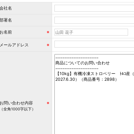
会社名
部署名
お名前
※
メールアドレス
※
お問い合わせ内容
※
（全角1000字以下）