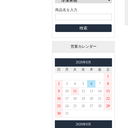
商品名を入力
営業カレンダー
2026年8月
日
月
火
水
木
金
土
1
2
3
4
5
6
7
8
9
10
11
12
13
14
15
16
17
18
19
20
21
22
23
24
25
26
27
28
29
30
31
2026年9月