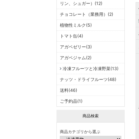
リン、シュガー）(12)
チョコレート（業務用）(2)
植物性ミルク(5)
トマト缶(4)
アガベゼリー(3)
アガベジャム(2)
冷凍フルーツと冷凍野菜(13)
ナッツ・ドライフルーツ(48)
送料(46)
ご予約品(1)
商品検索
商品カテゴリから選ぶ