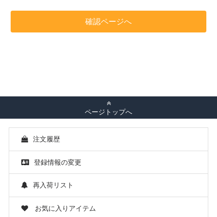
ページトップへ
注文履歴
登録情報の変更
再入荷リスト
お気に入りアイテム