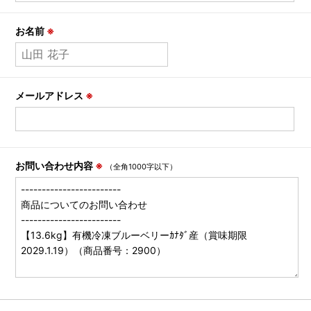
お名前
※
メールアドレス
※
お問い合わせ内容
※
（全角1000字以下）