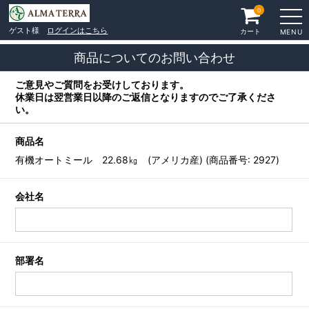
0
ゲスト様
ログインはこちら
カート
MENU
商品についてのお問い合わせ
ご意見やご質問をお受けしております。
休業日は翌営業日以降のご返信となりますのでご了承くださ
い。
商品名
有機オートミール 22.68㎏ (アメリカ産) (商品番号: 2927)
会社名
部署名