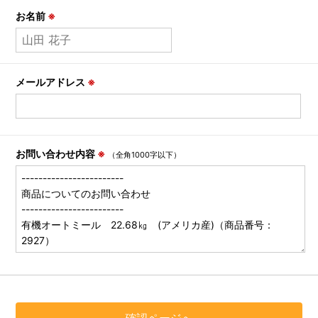
お名前
※
メールアドレス
※
お問い合わせ内容
※
（全角1000字以下）