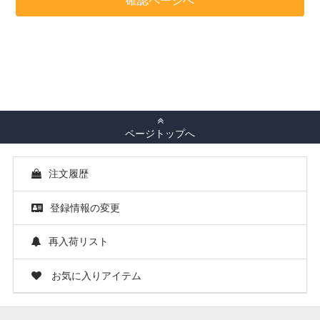
ページトップへ
注文履歴
登録情報の変更
再入荷リスト
お気に入りアイテム