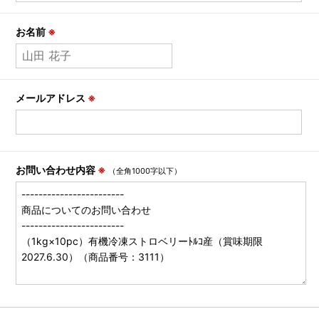
お名前
※
メールアドレス
※
お問い合わせ内容
※
（全角1000字以下）