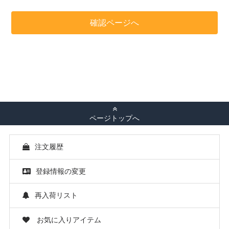
ページトップへ
注文履歴
登録情報の変更
再入荷リスト
お気に入りアイテム