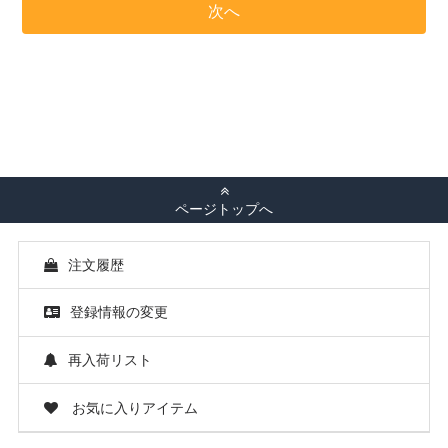
ページトップへ
注文履歴
登録情報の変更
再入荷リスト
お気に入りアイテム