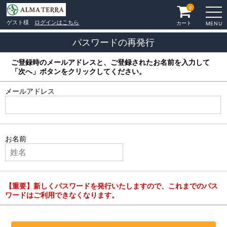
0
ゲスト様
ログインはこちら
カート
MENU
パスワードの再発行
ご登録時のメールアドレスと、ご登録されたお名前を入力して
「次へ」ボタンをクリックしてください。
メールアドレス
お名前
【重要】新しくパスワードを発行いたしますので、これまでのパス
ワードはご利用できなくなります。