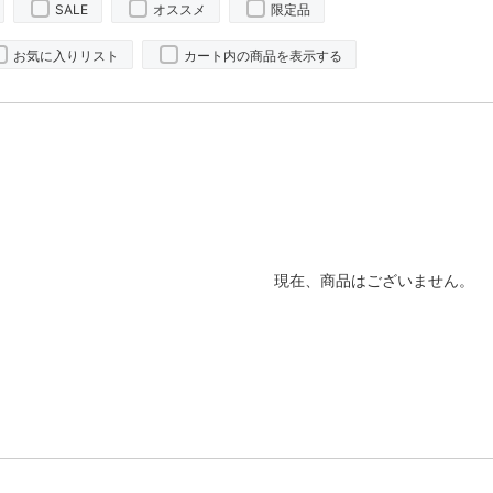
SALE
オススメ
限定品
お気に入りリスト
カート内の商品を表示する
現在、商品はございません。