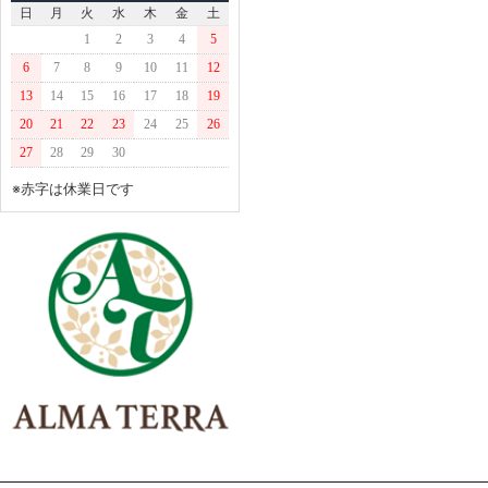
日
月
火
水
木
金
土
1
2
3
4
5
6
7
8
9
10
11
12
13
14
15
16
17
18
19
20
21
22
23
24
25
26
27
28
29
30
※赤字は休業日です