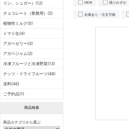
NEW
残りわずか
リン、シュガー）(12)
チョコレート（業務用）(2)
在庫あり・注文可能
植物性ミルク(5)
トマト缶(4)
アガベゼリー(3)
アガベジャム(2)
冷凍フルーツと冷凍野菜(13)
ナッツ・ドライフルーツ(48)
送料(46)
ご予約品(1)
商品検索
商品カテゴリから選ぶ