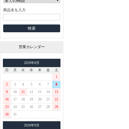
商品名を入力
営業カレンダー
2026年8月
日
月
火
水
木
金
土
1
2
3
4
5
6
7
8
9
10
11
12
13
14
15
16
17
18
19
20
21
22
23
24
25
26
27
28
29
30
31
2026年9月