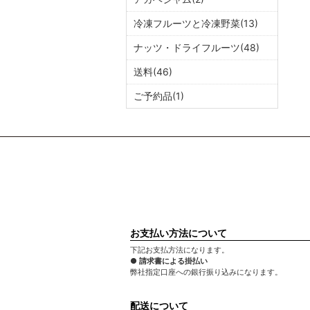
冷凍フルーツと冷凍野菜(13)
ナッツ・ドライフルーツ(48)
送料(46)
ご予約品(1)
お支払い方法について
下記お支払方法になります。
● 請求書による掛払い
弊社指定口座への銀行振り込みになります。
配送について