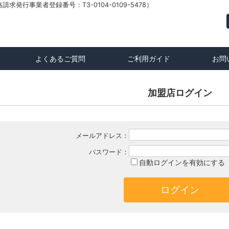
発行事業者登録番号：T3-0104-0109-5478）
よくあるご質問
ご利用ガイド
お問
加盟店ログイン
メールアドレス：
パスワード：
自動ログインを有効にする