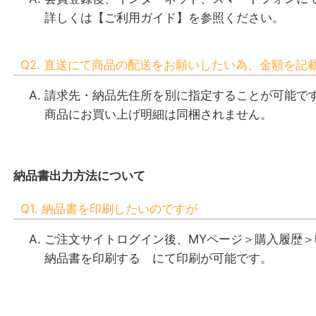
詳しくは
【ご利用ガイド】
を参照ください。
Q2. 直送にて商品の配送をお願いしたい為、金額を
請求先・納品先住所を別に指定することが可能で
商品にお買い上げ明細は同梱されません。
納品書出力方法について
Q1. 納品書を印刷したいのですが
ご注文サイトログイン後、MYページ＞購入履歴
納品書を印刷する にて印刷が可能です。