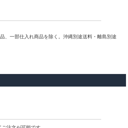
部仕入れ商品を除く。沖縄別途送料・離島別途
てご注文が可能です。