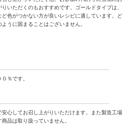
がりいただくのもおすすめです。ゴールドタイプは、
など色がつかない方が良いレシピに適しています。ど
のように固まることはございません。
００％です。
で安心してお召し上がりいただけます。また製造工場
す商品は取り扱っていません。