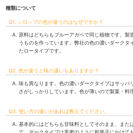
種類について
Q1. シロップの色が違うのはなぜですか？
原料はどちらもブルーアガベで同じ植物です。製
うものを作っています。弊社の色の濃いダークタイ
たロータイプです。
Q2. 色が違うと味の違いもありますか？
味も異なります。色の濃いダークタイプはサッパ
さがしっかりしています。色が薄いので製菓・料
Q3. 使い方の違いがあれば教えてください。
基本的にはどちらも甘味料としてそのまま、また
て、ダークタイプは黒蜜のように和菓子にかけて