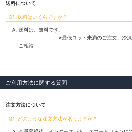
送料について
Q1. 送料はいくらですか？
送料は、無料です。
※最低ロット未満のご注文、冷凍品、一
ご相談
ご利用方法に関する質問
注文方法について
Q1. どのような注文方法がありますか？
会員登録後、インターネット、スマートフォンに