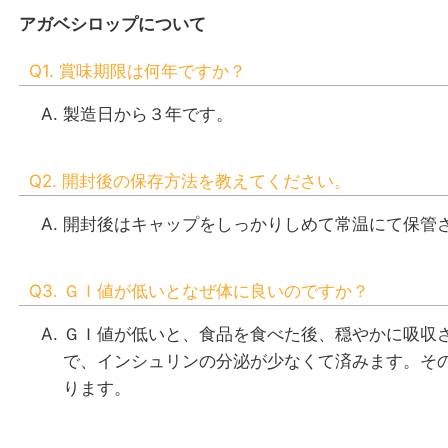
アガベシロップについて
Q1. 賞味期限は何年ですか？
製造日から３年です。
Q2. 開封後の保存方法を教えてください。
開封後はキャップをしっかりしめて常温にて保管
Q3. ＧＩ値が低いとなぜ体に良いのですか？
ＧＩ値が低いと、食品を食べた後、穏やかに吸収
で、インシュリンの分泌が少なくて済みます。そ
ります。