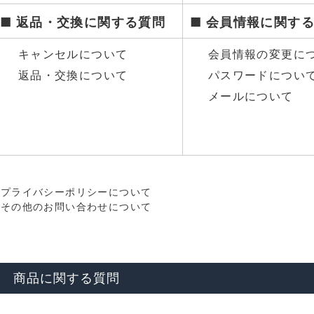
■ 返品・交換に関する質問
■ 会員情報に関す
キャンセルについて
会員情報の変更に
返品・交換について
パスワードについ
メールについて
プライバシーポリシーについて
その他のお問い合わせについて
商品に関する質問