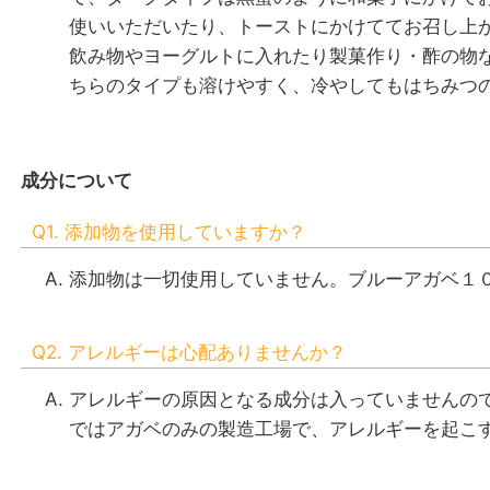
使いいただいたり、トーストにかけててお召し上
飲み物やヨーグルトに入れたり製菓作り・酢の物
ちらのタイプも溶けやすく、冷やしてもはちみつ
成分について
Q1. 添加物を使用していますか？
添加物は一切使用していません。ブルーアガベ１
Q2. アレルギーは心配ありませんか？
アレルギーの原因となる成分は入っていませんの
ではアガベのみの製造工場で、アレルギーを起こ