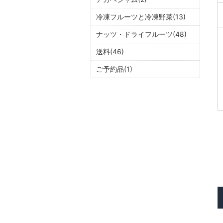
冷凍フルーツと冷凍野菜(13)
ナッツ・ドライフルーツ(48)
送料(46)
ご予約品(1)