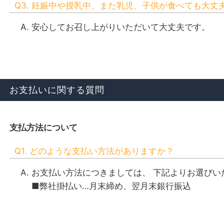
Q3. 妊娠中や授乳中、また乳児、子供が食べても大丈
安心してお召し上がりいただいて大丈夫です。
お支払いに関する質問
支払方法について
Q1. どのような支払い方法がありますか？
お支払い方法につきましては、 下記よりお選びい
■弊社掛払い…月末締め、翌月末銀行振込