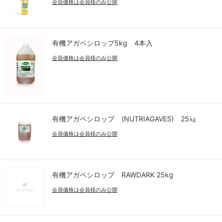
会員価格は会員様のみ公開
有機アガベシロップ5kg 4本入
会員価格は会員様のみ公開
有機アガベシロップ (NUTRIAGAVES) 25㎏
会員価格は会員様のみ公開
有機アガベシロップ RAWDARK 25kg
会員価格は会員様のみ公開