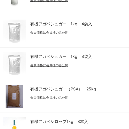
有機アガベシュガー 1kg 4袋入
会員価格は会員様のみ公開
有機アガベシュガー 1kg 8袋入
会員価格は会員様のみ公開
有機アガベシュガー（PSA） 25kg
会員価格は会員様のみ公開
有機アガベシロップ1kg 8本入