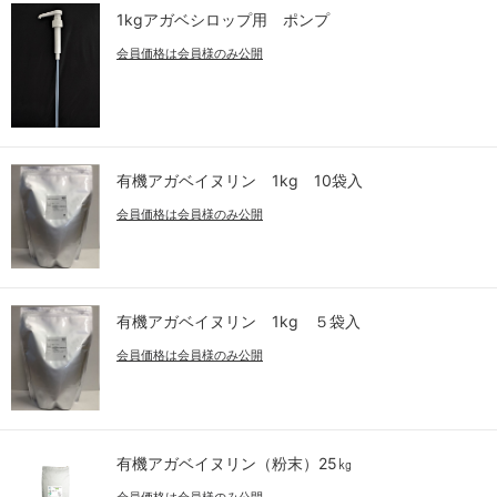
1kgアガベシロップ用 ポンプ
会員価格は会員様のみ公開
有機アガベイヌリン 1kg 10袋入
会員価格は会員様のみ公開
有機アガベイヌリン 1kg ５袋入
会員価格は会員様のみ公開
有機アガベイヌリン（粉末）25㎏
会員価格は会員様のみ公開