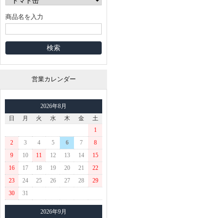
商品名を入力
営業カレンダー
2026年8月
日
月
火
水
木
金
土
1
2
3
4
5
6
7
8
9
10
11
12
13
14
15
16
17
18
19
20
21
22
23
24
25
26
27
28
29
30
31
2026年9月