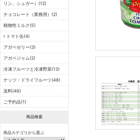
リン、シュガー）(12)
チョコレート（業務用）(2)
植物性ミルク(5)
トマト缶(4)
アガベゼリー(3)
アガベジャム(2)
冷凍フルーツと冷凍野菜(13)
ナッツ・ドライフルーツ(48)
送料(46)
ご予約品(1)
商品検索
商品カテゴリから選ぶ