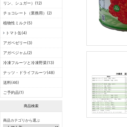
リン、シュガー）(12)
チョコレート（業務用）(2)
植物性ミルク(5)
トマト缶(4)
アガベゼリー(3)
アガベジャム(2)
冷凍フルーツと冷凍野菜(13)
ナッツ・ドライフルーツ(48)
送料(46)
ご予約品(1)
商品検索
商品カテゴリから選ぶ