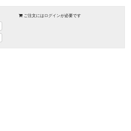
ご注文には
ログイン
が必要です