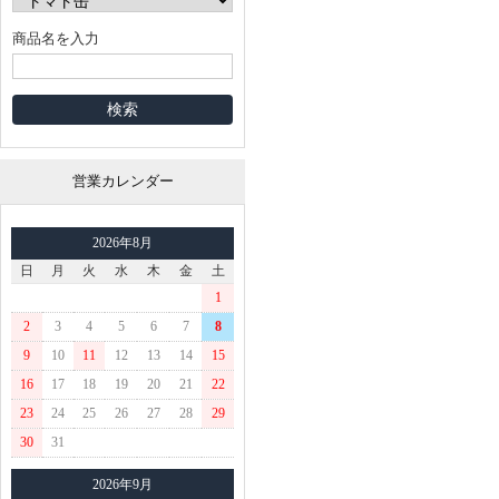
商品名を入力
営業カレンダー
2026年8月
日
月
火
水
木
金
土
1
2
3
4
5
6
7
8
9
10
11
12
13
14
15
16
17
18
19
20
21
22
23
24
25
26
27
28
29
30
31
2026年9月