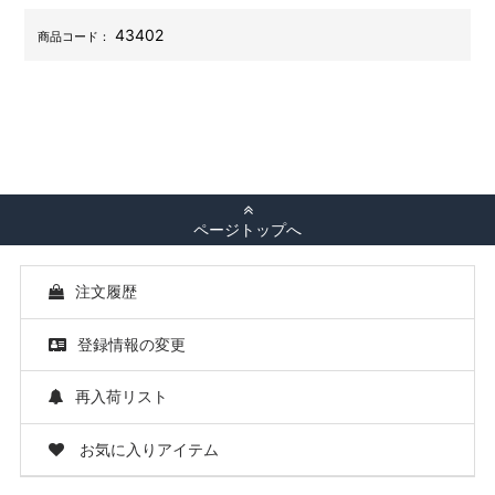
43402
商品コード：
ページトップへ
注文履歴
登録情報の変更
再入荷リスト
お気に入りアイテム