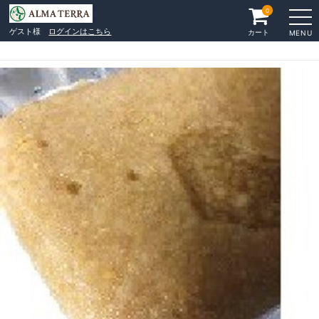
0
ゲスト様
ログインはこちら
カート
MENU