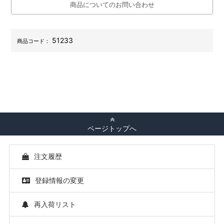
商品についてのお問い合わせ
51233
商品コード：
ページトップへ
注文履歴
登録情報の変更
再入荷リスト