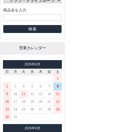
商品名を入力
営業カレンダー
2026年8月
日
月
火
水
木
金
土
1
2
3
4
5
6
7
8
9
10
11
12
13
14
15
16
17
18
19
20
21
22
23
24
25
26
27
28
29
30
31
2026年9月