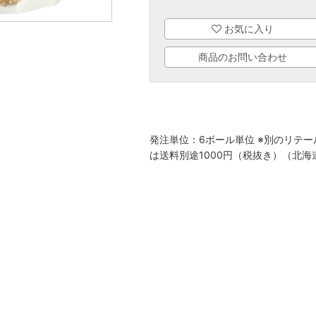
お気に入り
商品のお問い合わせ
発注単位：6ボール単位 ※別のリテ
は送料別途1000円（税抜き）（北海道