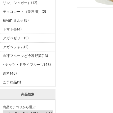
リン、シュガー）(12)
チョコレート（業務用）(2)
植物性ミルク(5)
トマト缶(4)
アガベゼリー(3)
アガベジャム(2)
冷凍フルーツと冷凍野菜(13)
ナッツ・ドライフルーツ(48)
送料(46)
ご予約品(1)
商品検索
商品カテゴリから選ぶ