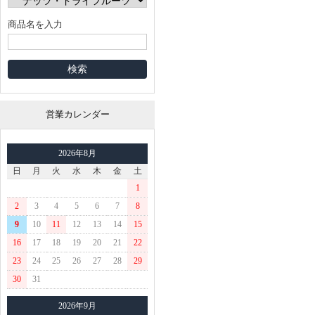
商品名を入力
営業カレンダー
2026年8月
日
月
火
水
木
金
土
1
2
3
4
5
6
7
8
9
10
11
12
13
14
15
16
17
18
19
20
21
22
23
24
25
26
27
28
29
30
31
2026年9月