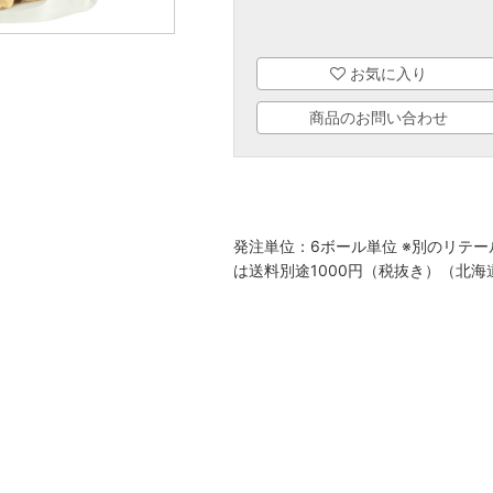
お気に入り
商品のお問い合わせ
発注単位：6ボール単位 ※別のリテ
は送料別途1000円（税抜き）（北海道