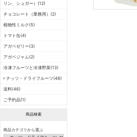
リン、シュガー）(12)
チョコレート（業務用）(2)
植物性ミルク(5)
トマト缶(4)
アガベゼリー(3)
アガベジャム(2)
冷凍フルーツと冷凍野菜(13)
ナッツ・ドライフルーツ(48)
送料(46)
ご予約品(1)
商品検索
商品カテゴリから選ぶ